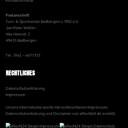
Kontaktformular
Postanschrift
Turn- & Sportverein Badbergen v. 1902 e.V.
-Jan-Peter Weller-
Alte Heerstr. 2
49635 Badbergen
Tel.: 0162 – 6677353
RECHTLICHES
Datenschutzerklärung
Impressum
Unsere Internetseite wurde mit rechtssicherem Impressum,
Datenschutzerklärung und Disclaimer von eRecht24.de erstellt.