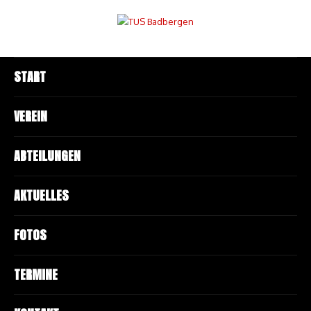
START
VEREIN
ABTEILUNGEN
AKTUELLES
FOTOS
TERMINE