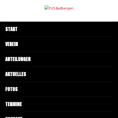
START
VEREIN
ABTEILUNGEN
AKTUELLES
FOTOS
TERMINE