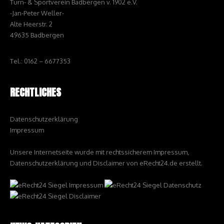
Turn- & Sportverein Badbergen v. 1902 e.V.
-Jan-Peter Weller-
Alte Heerstr. 2
49635 Badbergen
Tel.: 0162 – 6677353
RECHTLICHES
Datenschutzerklärung
Impressum
Unsere Internetseite wurde mit rechtssicherem Impressum,
Datenschutzerklärung und Disclaimer von eRecht24.de erstellt.