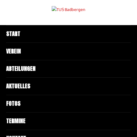
START
VEREIN
ABTEILUNGEN
AKTUELLES
FOTOS
TERMINE