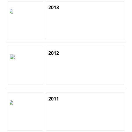
2013
2012
2011