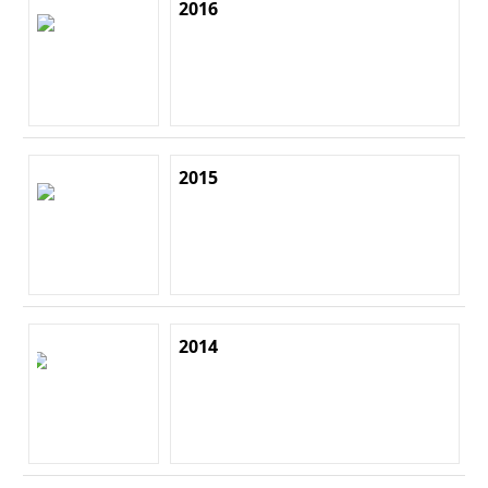
2016
2015
2014