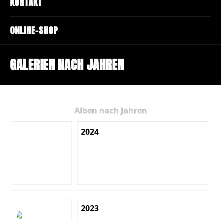
KONTAKT
ONLINE-SHOP
GALERIEN NACH JAHREN
Alben nach Jahren
2024
2023