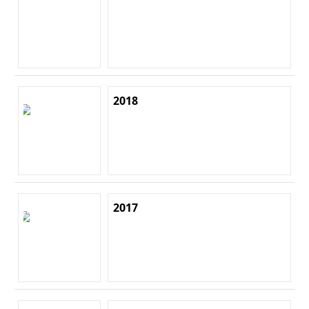
2018
2017