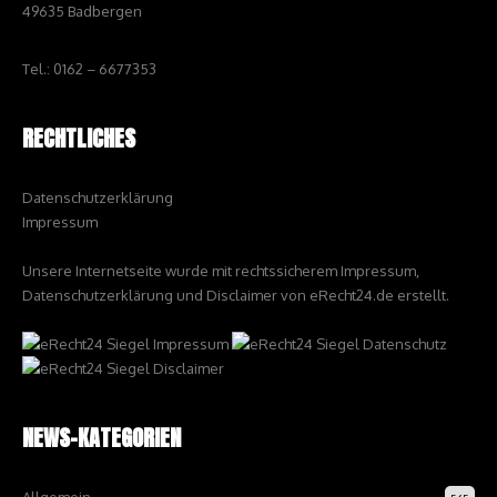
49635 Badbergen
Tel.: 0162 – 6677353
RECHTLICHES
Datenschutzerklärung
Impressum
Unsere Internetseite wurde mit rechtssicherem Impressum,
Datenschutzerklärung und Disclaimer von eRecht24.de erstellt.
NEWS-KATEGORIEN