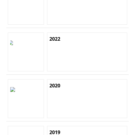
2022
2020
2019