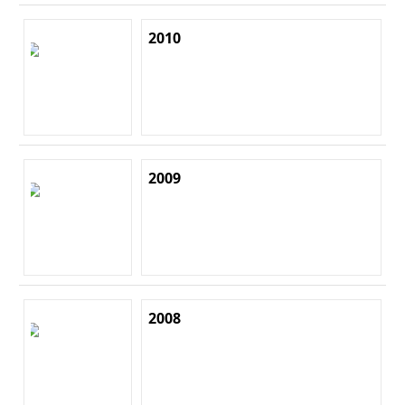
2010
2009
2008