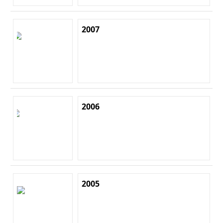
2007
2006
2005