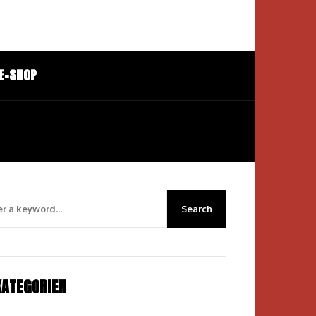
E-SHOP
KATEGORIEN