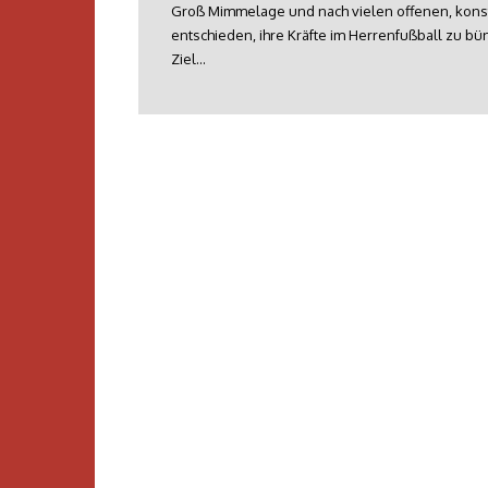
Groß Mimmelage und nach vielen offenen, kons
entschieden, ihre Kräfte im Herrenfußball zu bü
Ziel…