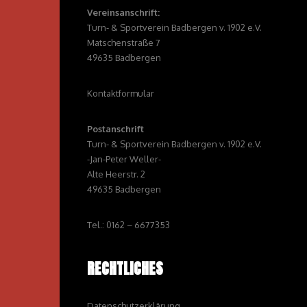
Vereinsanschrift:
Turn- & Sportverein Badbergen v. 1902 e.V.
Matschenstraße 7
49635 Badbergen
Kontaktformular
Postanschrift
Turn- & Sportverein Badbergen v. 1902 e.V.
-Jan-Peter Weller-
Alte Heerstr. 2
49635 Badbergen
Tel.: 0162 – 6677353
RECHTLICHES
Datenschutzerklärung