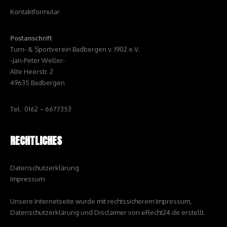
Kontaktformular
Postanschrift
Turn- & Sportverein Badbergen v. 1902 e.V.
-Jan-Peter Weller-
Alte Heerstr. 2
49635 Badbergen
Tel.: 0162 – 6677353
RECHTLICHES
Datenschutzerklärung
Impressum
Unsere Internetseite wurde mit rechtssicherem Impressum,
Datenschutzerklärung und Disclaimer von eRecht24.de erstellt.