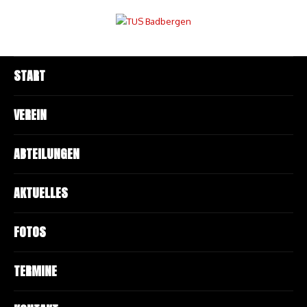
START
VEREIN
ABTEILUNGEN
AKTUELLES
FOTOS
TERMINE