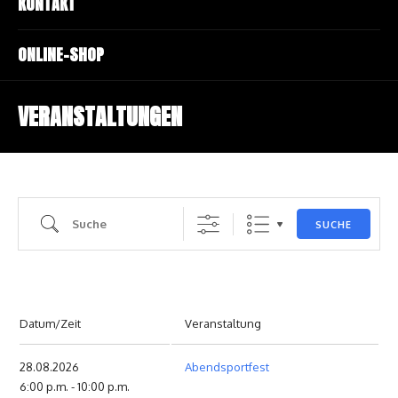
KONTAKT
ONLINE-SHOP
VERANSTALTUNGEN
Suche
SUCHE
Datum/Zeit
Veranstaltung
28.08.2026
Abendsportfest
6:00 p.m. - 10:00 p.m.