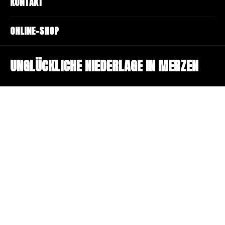
KONTAKT
ONLINE-SHOP
UNGLÜCKLICHE NIEDERLAGE IN MERZEN