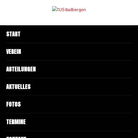
START
VEREIN
ABTEILUNGEN
AKTUELLES
FOTOS
TERMINE