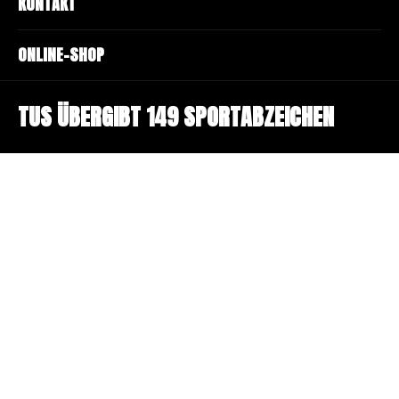
KONTAKT
ONLINE-SHOP
TUS ÜBERGIBT 149 SPORTABZEICHEN