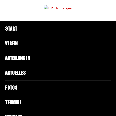
START
VEREIN
ABTEILUNGEN
AKTUELLES
FOTOS
TERMINE