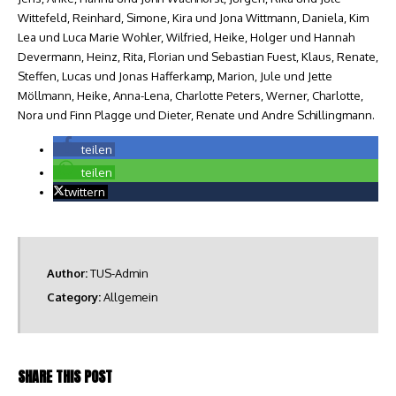
Wittefeld, Reinhard, Simone, Kira und Jona Wittmann, Daniela, Kim
Lea und Luca Marie Wohler, Wilfried, Heike, Holger und Hannah
Devermann, Heinz, Rita, Florian und Sebastian Fuest, Klaus, Renate,
Steffen, Lucas und Jonas Hafferkamp, Marion, Jule und Jette
Möllmann, Heike, Anna-Lena, Charlotte Peters, Werner, Charlotte,
Nora und Finn Plagge und Dieter, Renate und Andre Schillingmann.
teilen
teilen
twittern
Author:
TUS-Admin
Category:
Allgemein
SHARE THIS POST