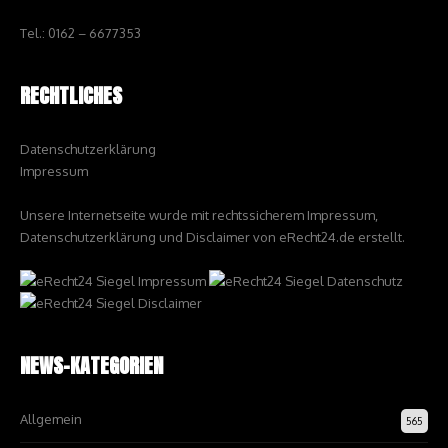
Tel.: 0162 – 6677353
RECHTLICHES
Datenschutzerklärung
Impressum
Unsere Internetseite wurde mit rechtssicherem Impressum,
Datenschutzerklärung und Disclaimer von eRecht24.de erstellt.
NEWS-KATEGORIEN
Allgemein
565