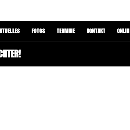
KTUELLES
FOTOS
TERMINE
KONTAKT
ONLIN
CHTER!