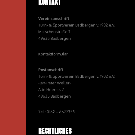
KONTAKT
Vereinsanschrift:
Turn- & Sportverein Badbergen v. 1902 e.V.
Matschenstraße 7
49635 Badbergen
Kontaktformular
Postanschrift
Turn- & Sportverein Badbergen v. 1902 e.V.
-Jan-Peter Weller-
Alte Heerstr. 2
49635 Badbergen
Tel.: 0162 – 6677353
RECHTLICHES