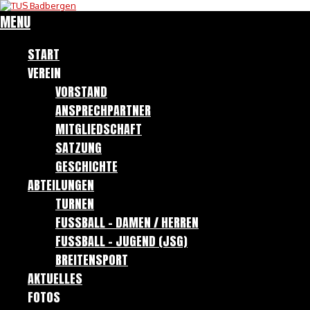
MENU
START
VEREIN
VORSTAND
ANSPRECHPARTNER
MITGLIEDSCHAFT
SATZUNG
GESCHICHTE
ABTEILUNGEN
TURNEN
FUSSBALL – DAMEN / HERREN
FUSSBALL – JUGEND (JSG)
BREITENSPORT
AKTUELLES
FOTOS