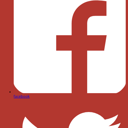
facebook