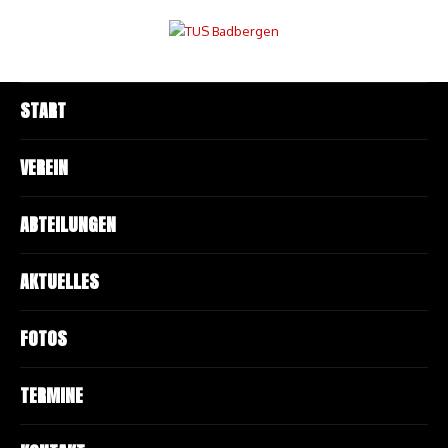
START
VEREIN
ABTEILUNGEN
AKTUELLES
FOTOS
TERMINE