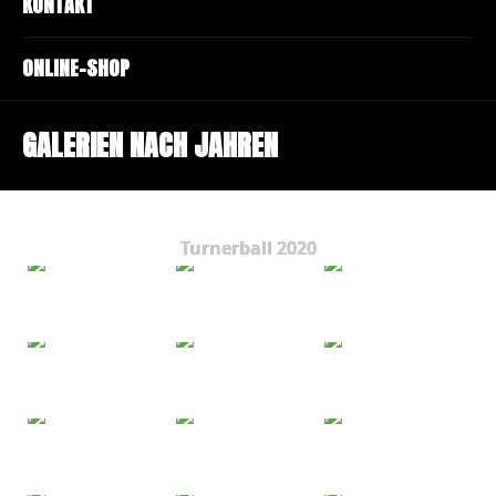
KONTAKT
ONLINE-SHOP
GALERIEN NACH JAHREN
Turnerball 2020