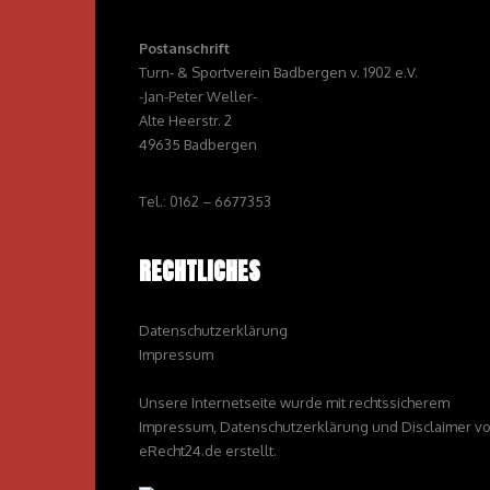
Postanschrift
Turn- & Sportverein Badbergen v. 1902 e.V.
-Jan-Peter Weller-
Alte Heerstr. 2
49635 Badbergen
Tel.: 0162 – 6677353
RECHTLICHES
Datenschutzerklärung
Impressum
Unsere Internetseite wurde mit rechtssicherem
Impressum, Datenschutzerklärung und Disclaimer v
eRecht24.de erstellt.