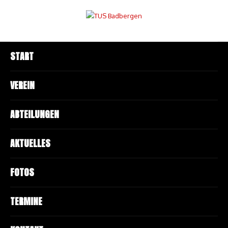
START
VEREIN
ABTEILUNGEN
AKTUELLES
FOTOS
TERMINE