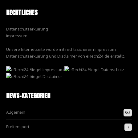
RECHTLICHES
Datenschutzerklärung
Impressum
Unsere Internetseite wurde mit rechtssicherem Impressum,
Datenschutzerklärung und Disclaimer von eRecht24.de erstellt.
NEWS-KATEGORIEN
Allgemein
565
Breitensport
7