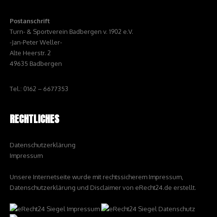
Postanschrift
Turn- & Sportverein Badbergen v. 1902 e.V.
-Jan-Peter Weller-
Alte Heerstr. 2
49635 Badbergen
Tel.: 0162 – 6677353
RECHTLICHES
Datenschutzerklärung
Impressum
Unsere Internetseite wurde mit rechtssicherem Impressum,
Datenschutzerklärung und Disclaimer von eRecht24.de erstellt.