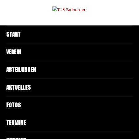
START
VEREIN
ABTEILUNGEN
AKTUELLES
FOTOS
TERMINE