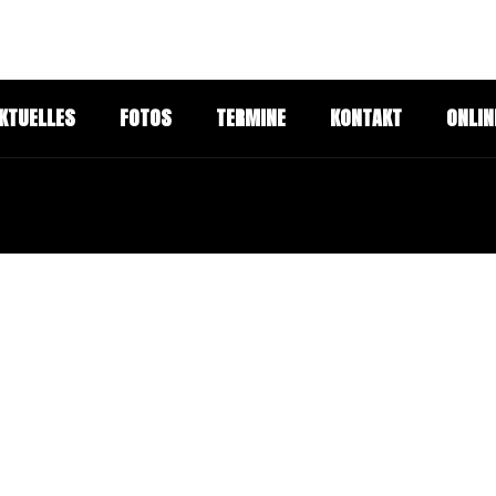
KTUELLES
FOTOS
TERMINE
KONTAKT
ONLIN