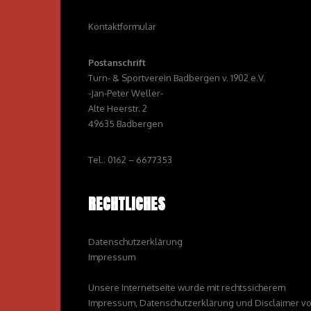
Kontaktformular
Postanschrift
Turn- & Sportverein Badbergen v. 1902 e.V.
-Jan-Peter Weller-
Alte Heerstr. 2
49635 Badbergen
Tel.: 0162 – 6677353
RECHTLICHES
Datenschutzerklärung
Impressum
Unsere Internetseite wurde mit rechtssicherem
Impressum, Datenschutzerklärung und Disclaimer v