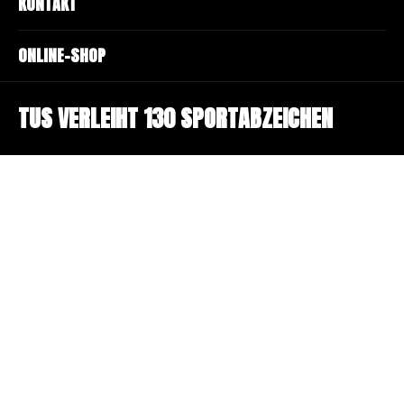
KONTAKT
ONLINE-SHOP
TUS VERLEIHT 130 SPORTABZEICHEN