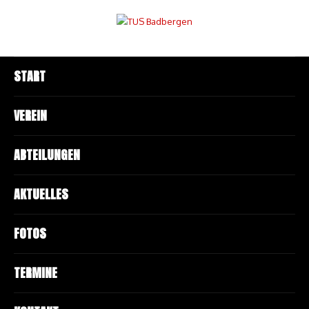
START
VEREIN
ABTEILUNGEN
AKTUELLES
FOTOS
TERMINE