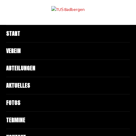
START
VEREIN
ABTEILUNGEN
AKTUELLES
FOTOS
TERMINE