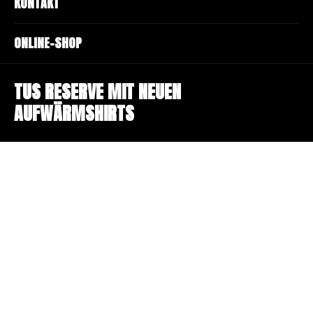
KONTAKT
ONLINE-SHOP
TUS RESERVE MIT NEUEN
AUFWÄRMSHIRTS