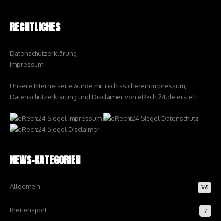
RECHTLICHES
Datenschutzerklärung
Impressum
Unsere Internetseite wurde mit rechtssicherem Impressum,
Datenschutzerklärung und Disclaimer von eRecht24.de erstellt.
NEWS-KATEGORIEN
Allgemein
565
Breitensport
7