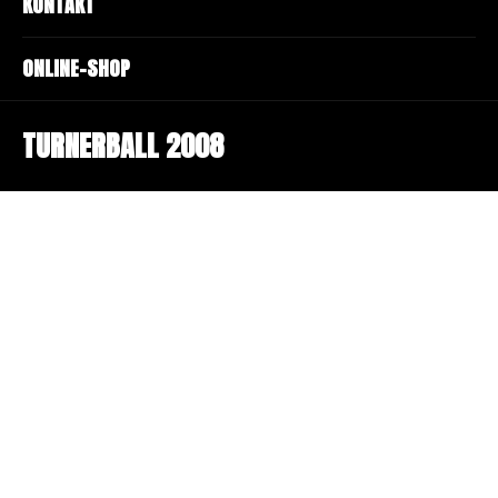
KONTAKT
ONLINE-SHOP
TURNERBALL 2008