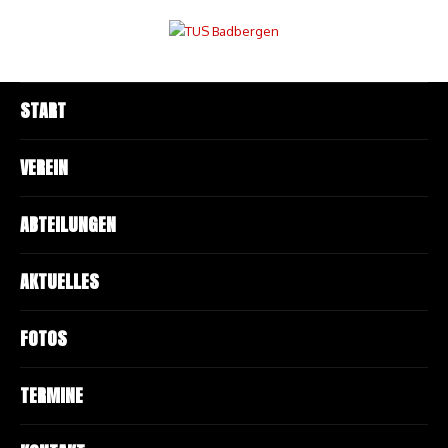
START
VEREIN
ABTEILUNGEN
AKTUELLES
FOTOS
TERMINE