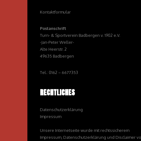
Kontaktformular
Postanschrift
Turn- & Sportverein Badbergen v. 1902 e.V.
-Jan-Peter Weller-
Alte Heerstr. 2
49635 Badbergen
Tel.: 0162 – 6677353
RECHTLICHES
Datenschutzerklärung
Impressum
Unsere Internetseite wurde mit rechtssicherem
Impressum, Datenschutzerklärung und Disclaimer v