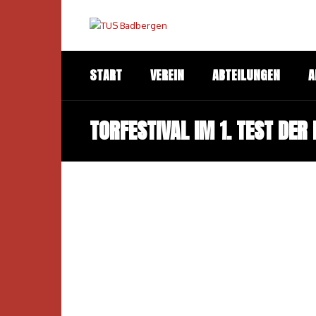
START
VEREIN
ABTEILUNGEN
A
TORFESTIVAL IM 1. TEST DER