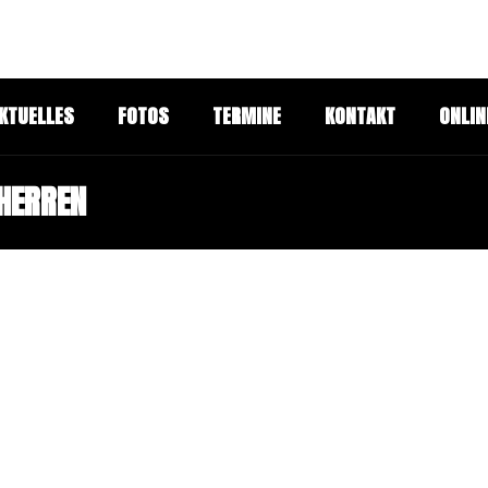
KTUELLES
FOTOS
TERMINE
KONTAKT
ONLIN
 HERREN