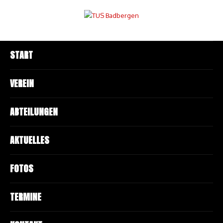
START
VEREIN
ABTEILUNGEN
AKTUELLES
FOTOS
TERMINE