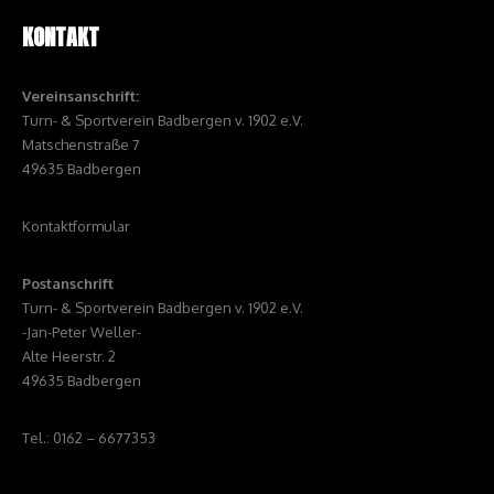
KONTAKT
Vereinsanschrift:
Turn- & Sportverein Badbergen v. 1902 e.V.
Matschenstraße 7
49635 Badbergen
Kontaktformular
Postanschrift
Turn- & Sportverein Badbergen v. 1902 e.V.
-Jan-Peter Weller-
Alte Heerstr. 2
49635 Badbergen
Tel.: 0162 – 6677353