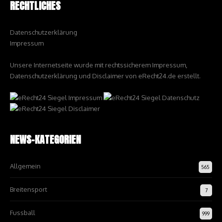
RECHTLICHES
Datenschutzerklärung
Impressum
Unsere Internetseite wurde mit rechtssicherem Impressum,
Datenschutzerklärung und Disclaimer von eRecht24.de erstellt.
NEWS-KATEGORIEN
Allgemein
565
Breitensport
7
Fussball
999