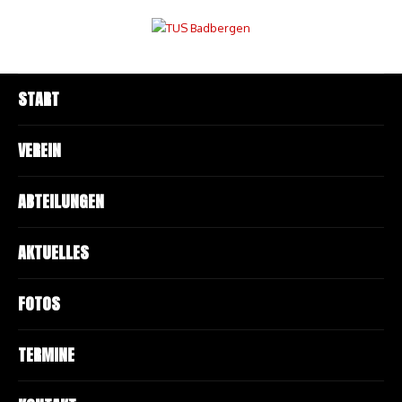
START
VEREIN
ABTEILUNGEN
AKTUELLES
FOTOS
TERMINE