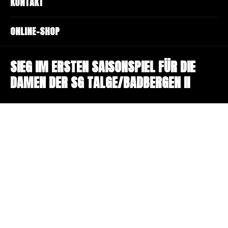
KONTAKT
ONLINE-SHOP
SIEG IM ERSTEN SAISONSPIEL FÜR DIE
DAMEN DER SG TALGE/BADBERGEN II