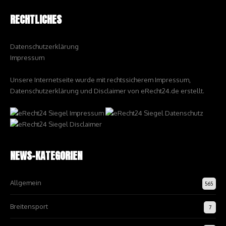
RECHTLICHES
Datenschutzerklärung
Impressum
Unsere Internetseite wurde mit rechtssicherem Impressum,
Datenschutzerklärung und Disclaimer von eRecht24.de erstellt.
NEWS-KATEGORIEN
Allgemein
565
Breitensport
7