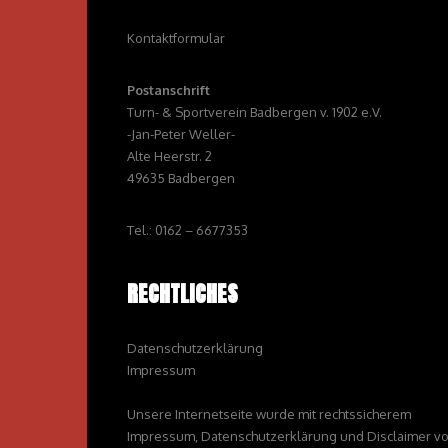
Kontaktformular
Postanschrift
Turn- & Sportverein Badbergen v. 1902 e.V.
-Jan-Peter Weller-
Alte Heerstr. 2
49635 Badbergen
Tel.: 0162 – 6677353
RECHTLICHES
Datenschutzerklärung
Impressum
Unsere Internetseite wurde mit rechtssicherem
Impressum, Datenschutzerklärung und Disclaimer v