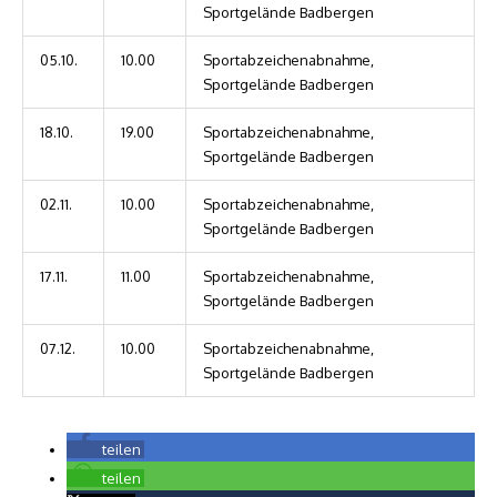
Sportgelände Badbergen
05.10.
10.00
Sportabzeichenabnahme,
Sportgelände Badbergen
18.10.
19.00
Sportabzeichenabnahme,
Sportgelände Badbergen
02.11.
10.00
Sportabzeichenabnahme,
Sportgelände Badbergen
17.11.
11.00
Sportabzeichenabnahme,
Sportgelände Badbergen
07.12.
10.00
Sportabzeichenabnahme,
Sportgelände Badbergen
teilen
teilen