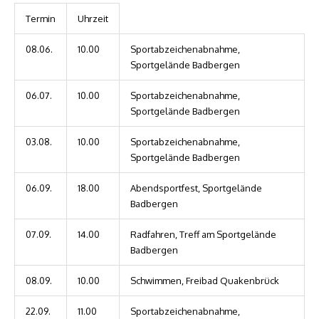
Termin
Uhrzeit
08.06.
10.00
Sportabzeichenabnahme,
Sportgelände Badbergen
06.07.
10.00
Sportabzeichenabnahme,
Sportgelände Badbergen
03.08.
10.00
Sportabzeichenabnahme,
Sportgelände Badbergen
06.09.
18.00
Abendsportfest, Sportgelände
Badbergen
07.09.
14.00
Radfahren, Treff am Sportgelände
Badbergen
08.09.
10.00
Schwimmen, Freibad Quakenbrück
22.09.
11.00
Sportabzeichenabnahme,