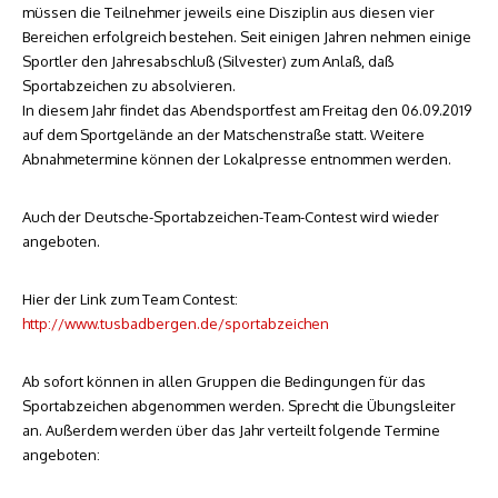
müssen die Teilnehmer jeweils eine Disziplin aus diesen vier
Bereichen erfolgreich bestehen. Seit einigen Jahren nehmen einige
Sportler den Jahresabschluß (Silvester) zum Anlaß, daß
Sportabzeichen zu absolvieren.
In diesem Jahr findet das Abendsportfest am Freitag den 06.09.2019
auf dem Sportgelände an der Matschenstraße statt. Weitere
Abnahmetermine können der Lokalpresse entnommen werden.
Auch der Deutsche-Sportabzeichen-Team-Contest wird wieder
angeboten.
Hier der Link zum Team Contest:
http://www.tusbadbergen.de/sportabzeichen
Ab sofort können in allen Gruppen die Bedingungen für das
Sportabzeichen abgenommen werden. Sprecht die Übungsleiter
an. Außerdem werden über das Jahr verteilt folgende Termine
angeboten: