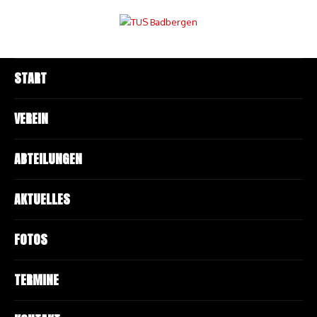
START
VEREIN
ABTEILUNGEN
AKTUELLES
FOTOS
TERMINE