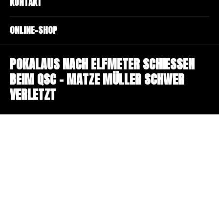
KONTAKT
ONLINE-SHOP
POKALAUS NACH ELFMETER SCHIESSEN
BEIM QSC – MATZE MÜLLER SCHWER
VERLETZT