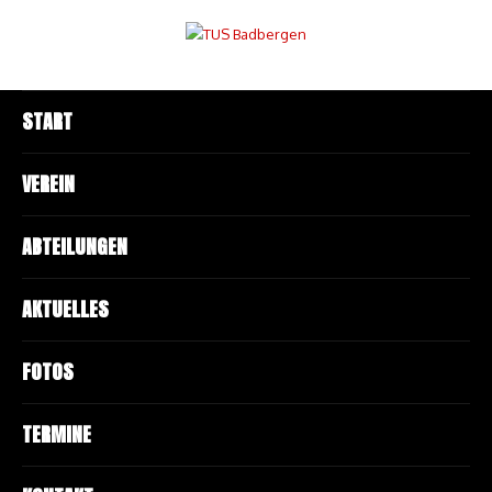
START
VEREIN
ABTEILUNGEN
AKTUELLES
FOTOS
TERMINE