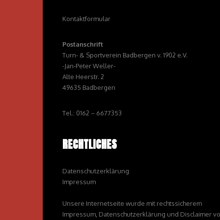
Kontaktformular
Postanschrift
Turn- & Sportverein Badbergen v. 1902 e.V.
-Jan-Peter Weller-
Alte Heerstr. 2
49635 Badbergen
Tel.: 0162 – 6677353
RECHTLICHES
Datenschutzerklärung
Impressum
Unsere Internetseite wurde mit rechtssicherem
Impressum, Datenschutzerklärung und Disclaimer v