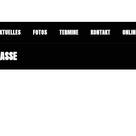
KTUELLES
FOTOS
TERMINE
KONTAKT
ONLIN
LASSE