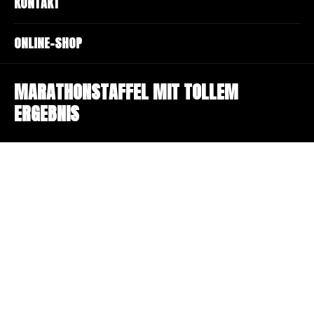
KONTAKT
ONLINE-SHOP
MARATHONSTAFFEL MIT TOLLEM
ERGEBNIS