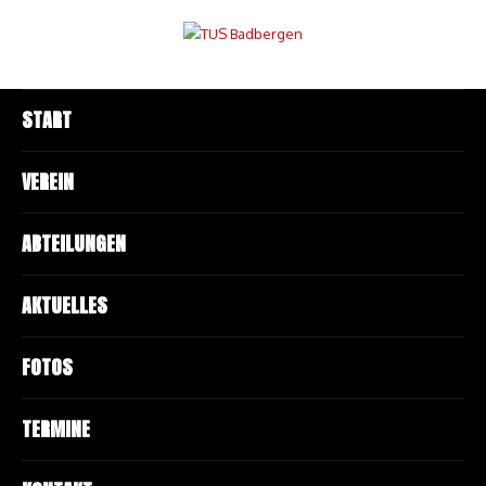
START
VEREIN
ABTEILUNGEN
AKTUELLES
FOTOS
TERMINE