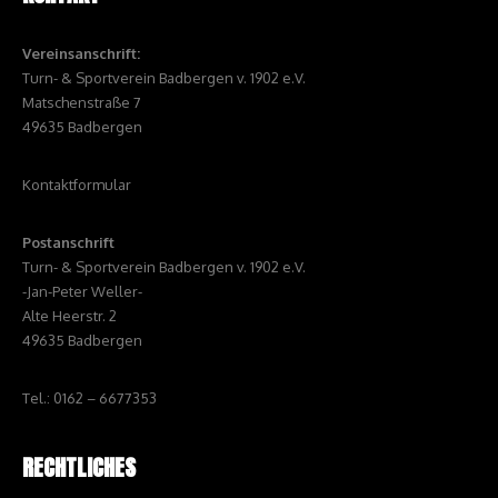
Vereinsanschrift:
Turn- & Sportverein Badbergen v. 1902 e.V.
Matschenstraße 7
49635 Badbergen
Kontaktformular
Postanschrift
Turn- & Sportverein Badbergen v. 1902 e.V.
-Jan-Peter Weller-
Alte Heerstr. 2
49635 Badbergen
Tel.: 0162 – 6677353
RECHTLICHES