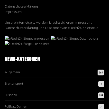
Datenschutzerklärung
Impressum
Unsere Internetseite wurde mit rechtssicherem Impressum,
Datenschutzerklärung und Disclaimer von eRecht24.de erstellt.
NEWS-KATEGORIEN
Allgemein
565
Breitensport
7
Fussball
999
Fußball Damen
71