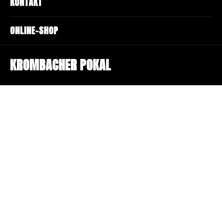
KONTAKT
ONLINE-SHOP
KROMBACHER POKAL