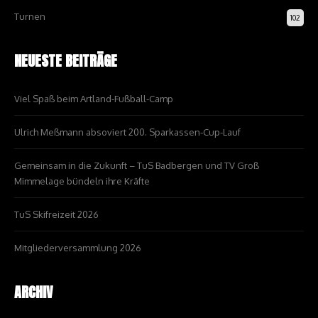
Turnen
102
NEUESTE BEITRÄGE
Viel Spaß beim Artland-Fußball-Camp
Ulrich Meßmann absoviert 200. Sparkassen-Cup-Lauf
Gemeinsam in die Zukunft – TuS Badbergen und TV Groß
Mimmelage bündeln ihre Kräfte
TuS Skifreizeit 2026
Mitgliederversammlung 2026
ARCHIV