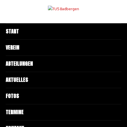
START
VEREIN
ABTEILUNGEN
AKTUELLES
FOTOS
TERMINE