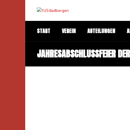
START
VEREIN
ABTEILUNGEN
A
JAHRESABSCHLUSSFEIER DER