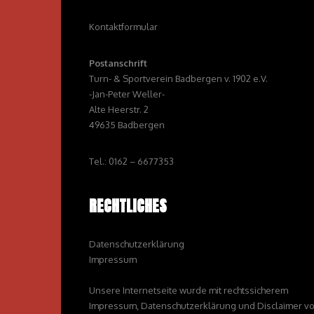
Kontaktformular
Postanschrift
Turn- & Sportverein Badbergen v. 1902 e.V.
-Jan-Peter Weller-
Alte Heerstr. 2
49635 Badbergen
Tel.: 0162 – 6677353
RECHTLICHES
Datenschutzerklärung
Impressum
Unsere Internetseite wurde mit rechtssicherem
Impressum, Datenschutzerklärung und Disclaimer v