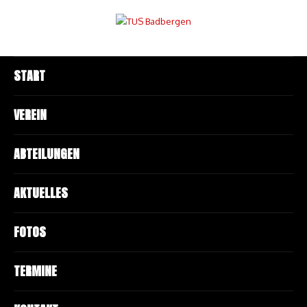
START
VEREIN
ABTEILUNGEN
AKTUELLES
FOTOS
TERMINE