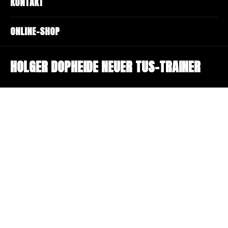
KONTAKT
ONLINE-SHOP
HOLGER DOPHEIDE NEUER TUS-TRAINER