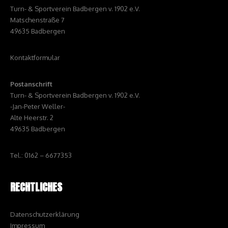
Turn- & Sportverein Badbergen v. 1902 e.V.
Matschenstraße 7
49635 Badbergen
Kontaktformular
Postanschrift
Turn- & Sportverein Badbergen v. 1902 e.V.
-Jan-Peter Weller-
Alte Heerstr. 2
49635 Badbergen
Tel.: 0162 – 6677353
RECHTLICHES
Datenschutzerklärung
Impressum