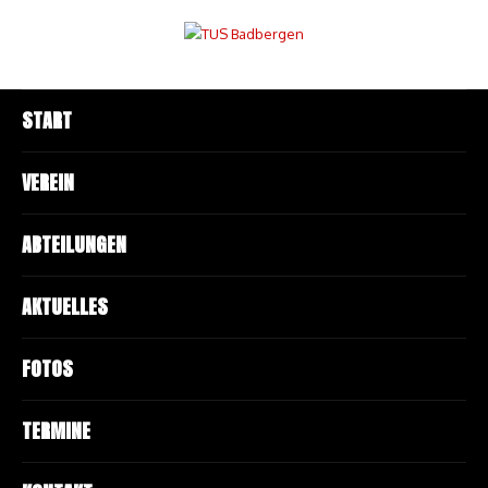
START
VEREIN
ABTEILUNGEN
AKTUELLES
FOTOS
TERMINE