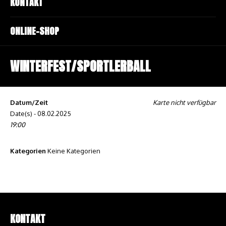
KONTAKT
ONLINE-SHOP
WINTERFEST/SPORTLERBALL
Datum/Zeit
Karte nicht verfügbar
Date(s) - 08.02.2025
19:00
Kategorien
Keine Kategorien
KONTAKT