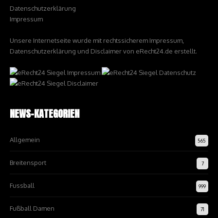
Datenschutzerklärung
Impressum
Unsere Internetseite wurde mit rechtssicherem Impressum,
Datenschutzerklärung und Disclaimer von eRecht24.de erstellt.
NEWS-KATEGORIEN
Allgemein
565
Breitensport
7
Fussball
999
Fußball Damen
71