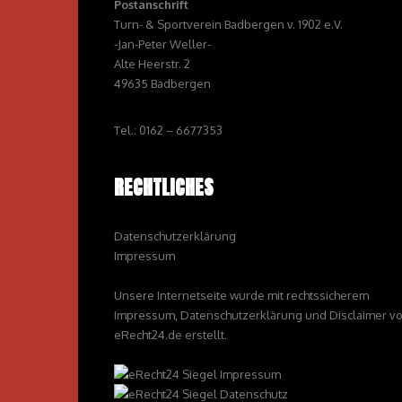
Postanschrift
Turn- & Sportverein Badbergen v. 1902 e.V.
-Jan-Peter Weller-
Alte Heerstr. 2
49635 Badbergen
Tel.: 0162 – 6677353
RECHTLICHES
Datenschutzerklärung
Impressum
Unsere Internetseite wurde mit rechtssicherem
Impressum, Datenschutzerklärung und Disclaimer v
eRecht24.de erstellt.