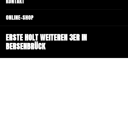
KONTAKT
ONLINE-SHOP
ERSTE HOLT WEITEREN 3ER IN
BERSENBRÜCK