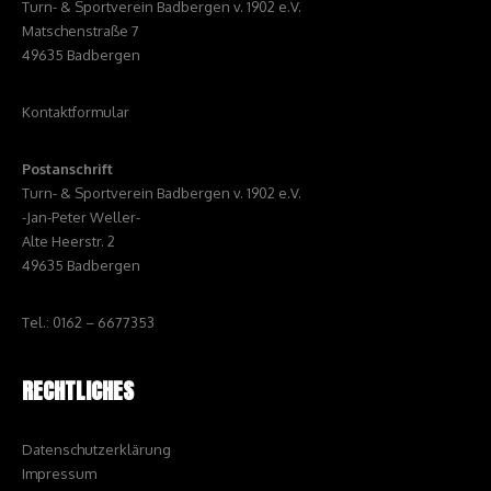
Turn- & Sportverein Badbergen v. 1902 e.V.
Matschenstraße 7
49635 Badbergen
Kontaktformular
Postanschrift
Turn- & Sportverein Badbergen v. 1902 e.V.
-Jan-Peter Weller-
Alte Heerstr. 2
49635 Badbergen
Tel.: 0162 – 6677353
RECHTLICHES
Datenschutzerklärung
Impressum