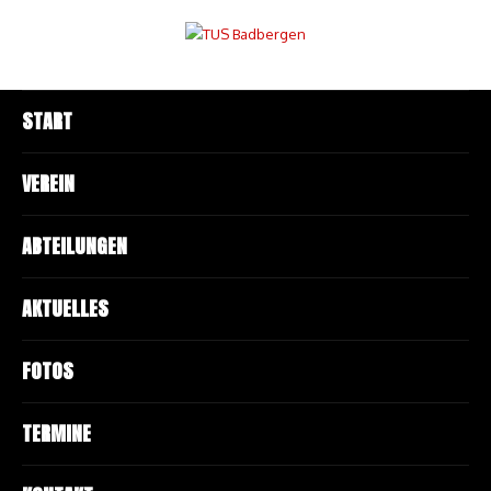
START
VEREIN
ABTEILUNGEN
AKTUELLES
FOTOS
TERMINE