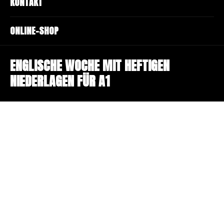
KONTAKT
ONLINE-SHOP
ENGLISCHE WOCHE MIT HEFTIGEN
NIEDERLAGEN FÜR A1