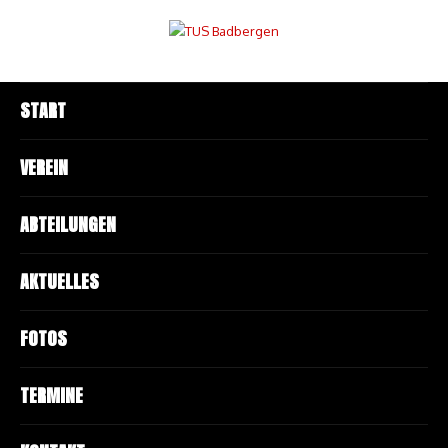
START
VEREIN
ABTEILUNGEN
AKTUELLES
FOTOS
TERMINE