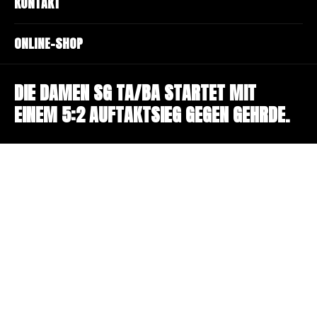
KONTAKT
ONLINE-SHOP
DIE DAMEN SG TA/BA STARTET MIT
EINEM 5:2 AUFTAKTSIEG GEGEN GEHRDE.