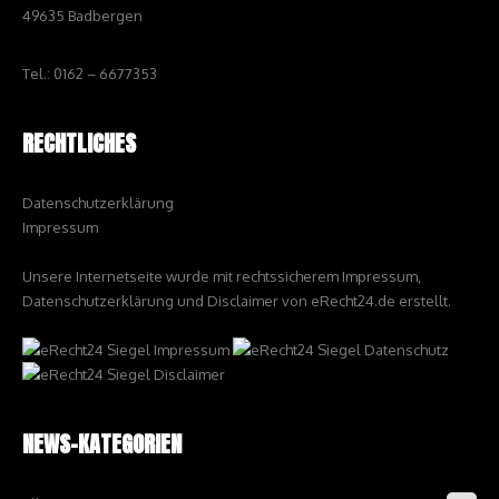
49635 Badbergen
Tel.: 0162 – 6677353
RECHTLICHES
Datenschutzerklärung
Impressum
Unsere Internetseite wurde mit rechtssicherem Impressum,
Datenschutzerklärung und Disclaimer von eRecht24.de erstellt.
NEWS-KATEGORIEN