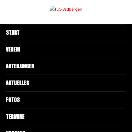
START
VEREIN
ABTEILUNGEN
AKTUELLES
FOTOS
TERMINE