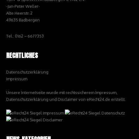
-Jan-Peter Weller-
Alte Heerstr. 2
49635 Badbergen
Tel.: 0162 – 6677353
RECHTLICHES
Datenschutzerklärung
Impressum
Unsere Internetseite wurde mit rechtssicherem Impressum,
Datenschutzerklärung und Disclaimer von eRecht24.de erstellt.