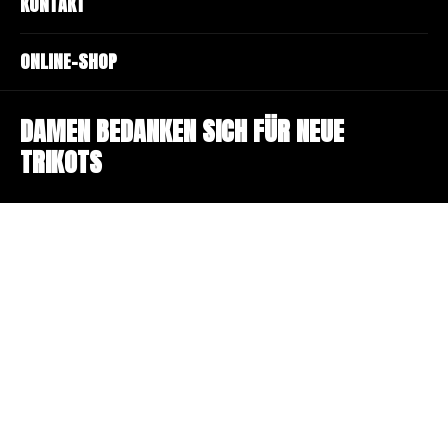
KONTAKT
ONLINE-SHOP
DAMEN BEDANKEN SICH FÜR NEUE
TRIKOTS