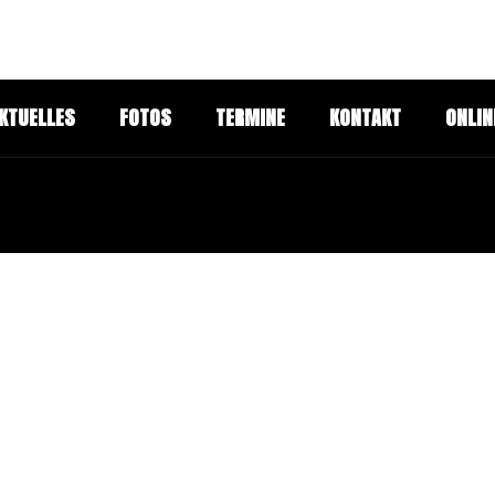
KTUELLES
FOTOS
TERMINE
KONTAKT
ONLIN