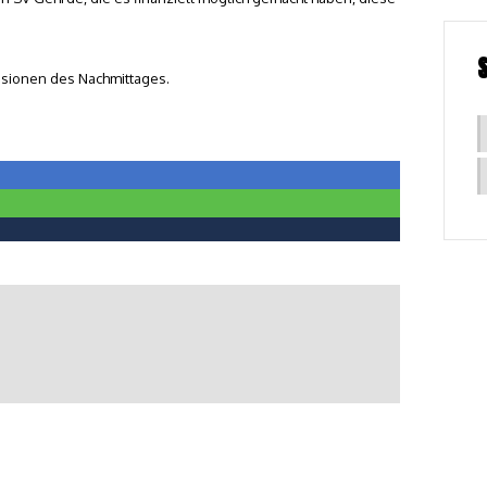
essionen des Nachmittages.