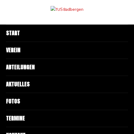
START
VEREIN
ABTEILUNGEN
AKTUELLES
FOTOS
TERMINE