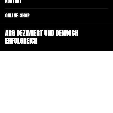
KONTAKT
ONLINE-SHOP
ARG DEZIMIERT UND DENNOCH
ERFOLGREICH