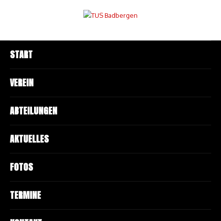
START
VEREIN
ABTEILUNGEN
AKTUELLES
FOTOS
TERMINE