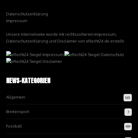
Datenschutzerklärung
Impressum
Unsere Internetseite wurde mit rechtssicherem Impressum,
Datenschutzerklärung und Disclaimer von eRecht24.de erstellt.
NEWS-KATEGORIEN
Allgemein
565
Breitensport
7
Fussball
999