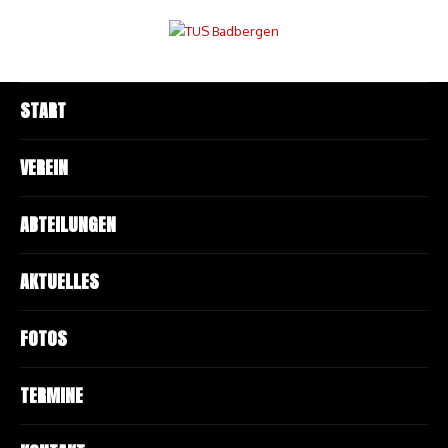
START
VEREIN
ABTEILUNGEN
AKTUELLES
FOTOS
TERMINE