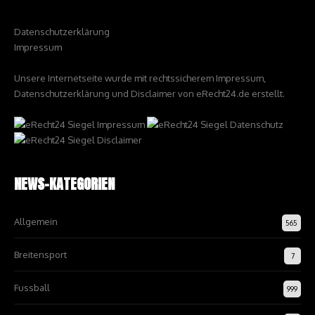
Datenschutzerklärung
Impressum
Unsere Internetseite wurde mit rechtssicherem Impressum,
Datenschutzerklärung und Disclaimer von eRecht24.de erstellt.
NEWS-KATEGORIEN
Allgemein
565
Breitensport
7
Fussball
999