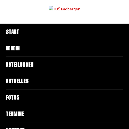
START
VEREIN
ABTEILUNGEN
AKTUELLES
FOTOS
TERMINE