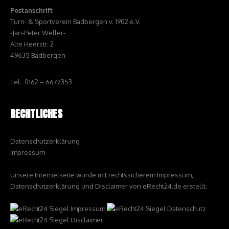
Postanschrift
Turn- & Sportverein Badbergen v. 1902 e.V.
-Jan-Peter Weller-
Alte Heerstr. 2
49635 Badbergen
Tel.: 0162 – 6677353
RECHTLICHES
Datenschutzerklärung
Impressum
Unsere Internetseite wurde mit rechtssicherem Impressum,
Datenschutzerklärung und Disclaimer von eRecht24.de erstellt.