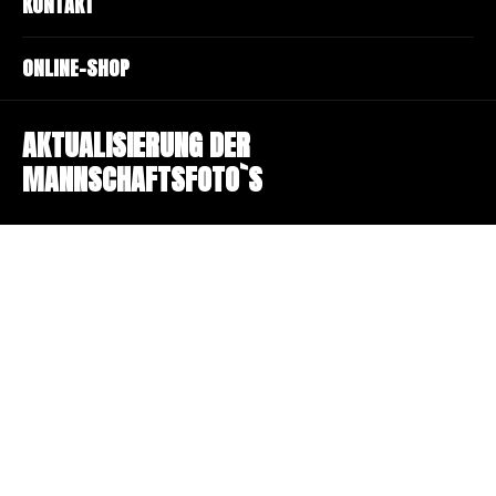
KONTAKT
ONLINE-SHOP
AKTUALISIERUNG DER
MANNSCHAFTSFOTO`S