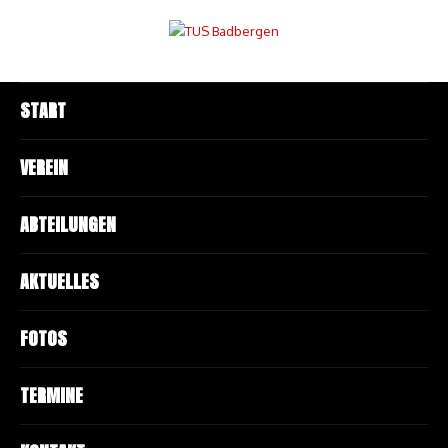
START
VEREIN
ABTEILUNGEN
AKTUELLES
FOTOS
TERMINE