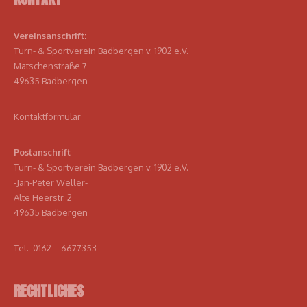
Vereinsanschrift:
Turn- & Sportverein Badbergen v. 1902 e.V.
Matschenstraße 7
49635 Badbergen
Kontaktformular
Postanschrift
Turn- & Sportverein Badbergen v. 1902 e.V.
-Jan-Peter Weller-
Alte Heerstr. 2
49635 Badbergen
Tel.: 0162 – 6677353
RECHTLICHES