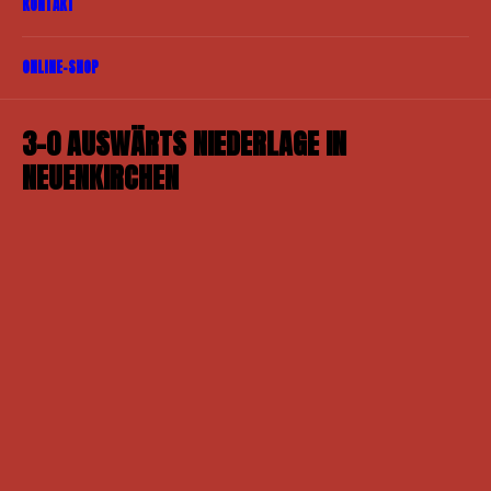
KONTAKT
ONLINE-SHOP
3-0 AUSWÄRTS NIEDERLAGE IN
NEUENKIRCHEN