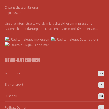
Datenschutzerklärung
Impressum
Unsere Internetseite wurde mit rechtssicherem Impressum,
Datenschutzerklärung und Disclaimer von eRecht24.de erstellt.
NEWS-KATEGORIEN
Allgemein
565
Breitensport
7
Fussball
999
Fußball Damen
71