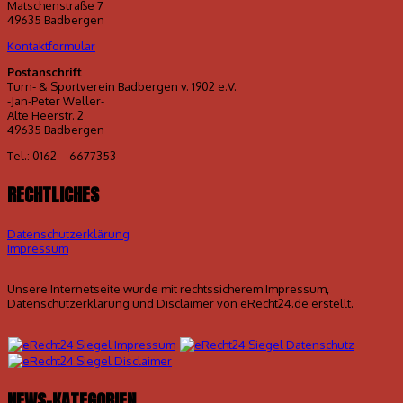
Matschenstraße 7
49635 Badbergen
Kontaktformular
Postanschrift
Turn- & Sportverein Badbergen v. 1902 e.V.
-Jan-Peter Weller-
Alte Heerstr. 2
49635 Badbergen
Tel.: 0162 – 6677353
RECHTLICHES
Datenschutzerklärung
Impressum
Unsere Internetseite wurde mit rechtssicherem Impressum,
Datenschutzerklärung und Disclaimer von eRecht24.de erstellt.
NEWS-KATEGORIEN