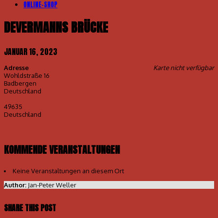
ONLINE-SHOP
DEVERMANNS BRÜCKE
JANUAR 16, 2023
Adresse
Karte nicht verfügbar
Wohldstraße 16
Badbergen
Deutschland
49635
Deutschland
KOMMENDE VERANSTALTUNGEN
Keine Veranstaltungen an diesem Ort
Author:
Jan-Peter Weller
SHARE THIS POST