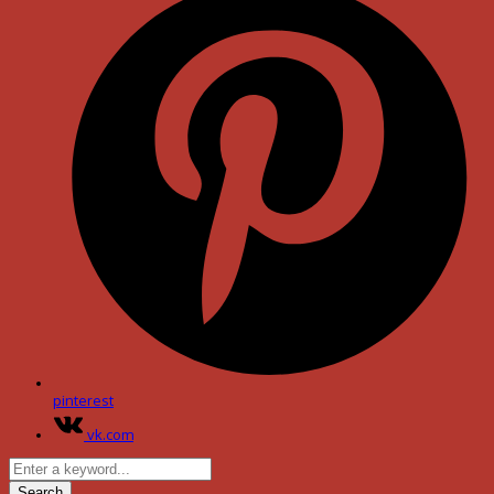
pinterest
vk.com