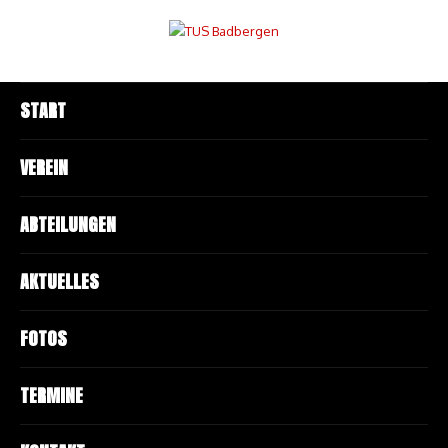
START
VEREIN
ABTEILUNGEN
AKTUELLES
FOTOS
TERMINE