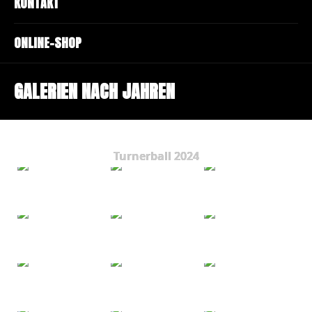
KONTAKT
ONLINE-SHOP
GALERIEN NACH JAHREN
Turnerball 2024