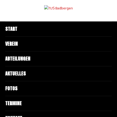
START
VEREIN
ABTEILUNGEN
AKTUELLES
FOTOS
TERMINE