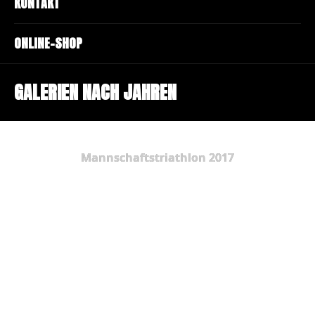
KONTAKT
ONLINE-SHOP
GALERIEN NACH JAHREN
Mannschaftstriathlon 2017